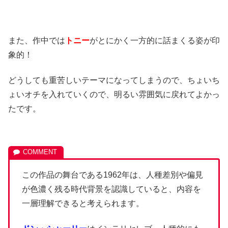
また、作中では
トニー
がとにかく一方的に話まくる姿が印
象的！
どうしても重苦しいテーマになってしまうので、ちょいち
ょいオチを入れていくので、明るい雰囲気に戻れてよかっ
たです。
この作品の舞台である1962年は、人種差別や偏見
が色濃く残る時代背景を認識していると、内容を
一層理解できると考えられます。