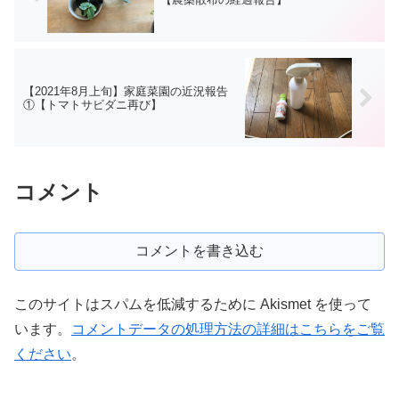
【2021年8月上旬】家庭菜園の近況報告
①【トマトサビダニ再び】
コメント
コメントを書き込む
このサイトはスパムを低減するために Akismet を使って
います。
コメントデータの処理方法の詳細はこちらをご覧
ください
。