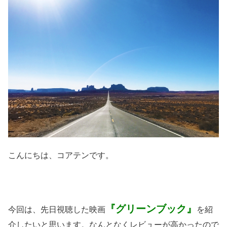
こんにちは、コアテンです。
『グリーンブック』
今回は、先日視聴した映画
を紹
介したいと思います。なんとなくレビューが高かったので