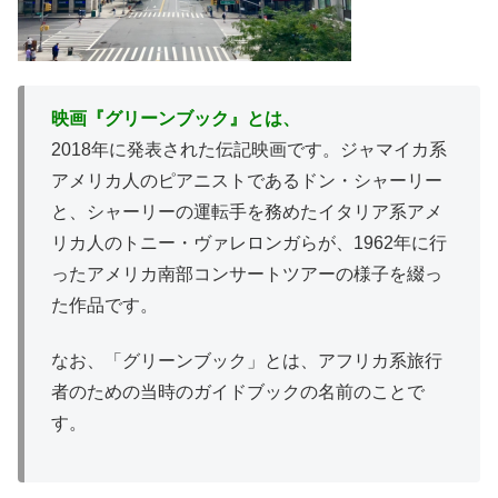
映画『グリーンブック』とは、
2018年に発表された伝記映画です。ジャマイカ系
アメリカ人のピアニストであるドン・シャーリー
と、シャーリーの運転手を務めたイタリア系アメ
リカ人のトニー・ヴァレロンガらが、1962年に行
ったアメリカ南部コンサートツアーの様子を綴っ
た作品です。
なお、「グリーンブック」とは、アフリカ系旅行
者のための当時のガイドブックの名前のことで
す。