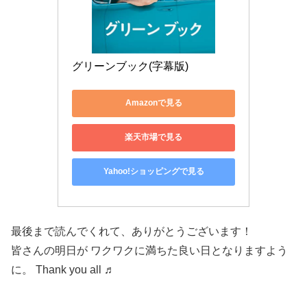
グリーンブック(字幕版)
Amazonで見る
楽天市場で見る
Yahoo!ショッピングで見る
最後まで読んでくれて、ありがとうございます！
皆さんの明日が ワクワクに満ちた良い日となりますよう
に。 Thank you all ♬