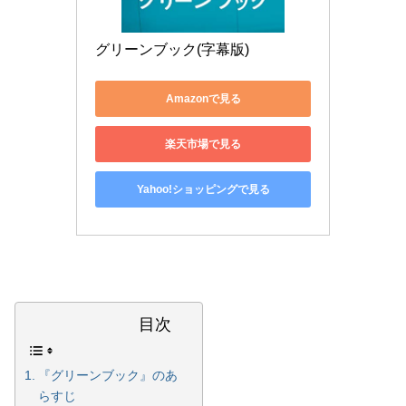
グリーンブック(字幕版)
Amazonで見る
楽天市場で見る
Yahoo!ショッピングで見る
目次
『グリーンブック』のあ
らすじ