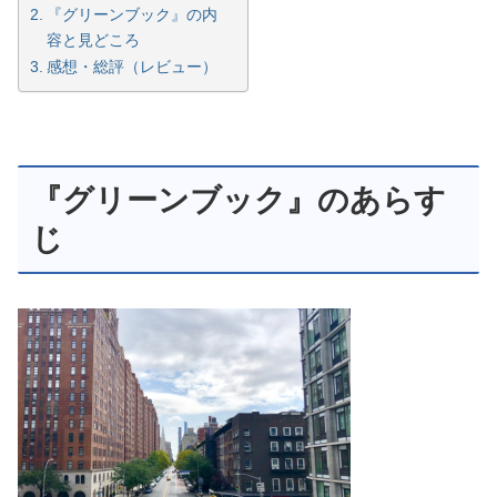
『グリーンブック』の内
容と見どころ
感想・総評（レビュー）
『グリーンブック』のあらす
じ