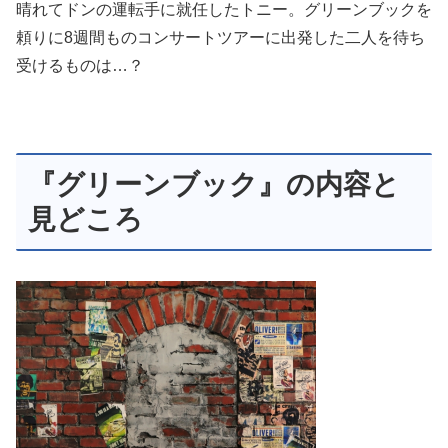
晴れてドンの運転手に就任したトニー。グリーンブックを
頼りに8週間ものコンサートツアーに出発した二人を待ち
受けるものは…？
『グリーンブック』の内容と
見どころ