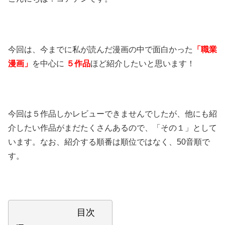
今回は、今までに私が読んだ漫画の中で面白かった
「職業
漫画」
を中心に
５作品
ほど紹介したいと思います！
今回は５作品しかレビューできませんでしたが、他にも紹
介したい作品がまだたくさんあるので、「その１」として
います。なお、紹介する順番は順位ではなく、50音順で
す。
目次