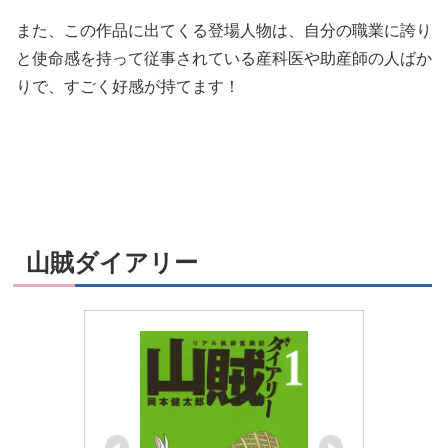
また、この作品に出てくる登場人物は、自分の職業に誇り
と使命感を持って従事されている産科医や助産師の人ばか
りで、すごく好感が持てます！
山賊ダイアリー