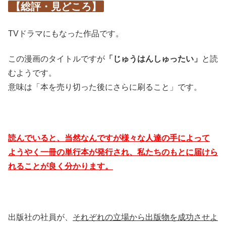
【総評・見どころ】
TVドラマにもなった作品です。
この漫画のタイトルですが
「じゅうはんしゅったい」
と読
むようです。
意味は「本を売り切った後にさらに刷ること」です。
読んでいると、当然なんですが様々な人達の手によって
ようやく一冊の単行本が発行され、私たちのもとに届けら
れることが良く分かります。
出版社の社員が、
それぞれの立場から出版物を成功させよ