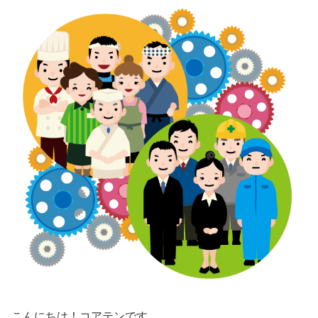
こんにちは！コアテンです。