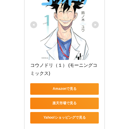
コウノドリ（１） (モーニングコ
ミックス)
Amazonで見る
楽天市場で見る
Yahoo!ショッピングで見る