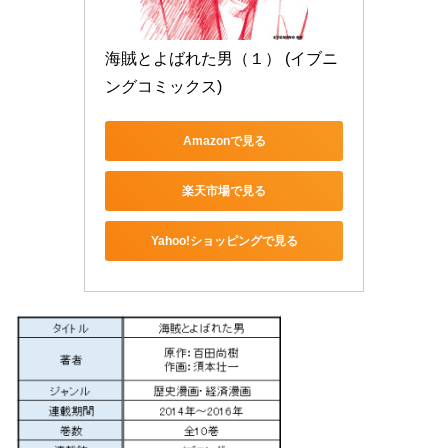
海賊とよばれた男（１） (イブニ
ングコミックス)
Amazonで見る
楽天市場で見る
Yahoo!ショッピングで見る