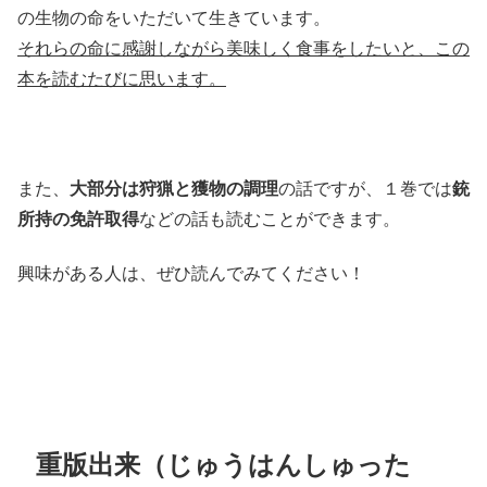
の生物の命をいただいて生きています。
それらの命に感謝しながら美味しく食事をしたいと、この
本を読むたびに思います。
また、
大部分は狩猟と獲物の調理
の話ですが、１巻では
銃
所持の免許取得
などの話も読むことができます。
興味がある人は、ぜひ読んでみてください！
重版出来（じゅうはんしゅった