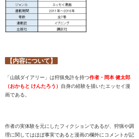
【内容について】
「山賊ダイアリー」は狩猟免許を持つ
作者・岡本 健太郎
（おかもと けんたろう）
自身の経験を描いたエッセイ漫
画である。
作者の実体験を元にしたフィクションであるが、狩猟や調
理に関してはほぼ事実であると漫画の欄外にコメントが記