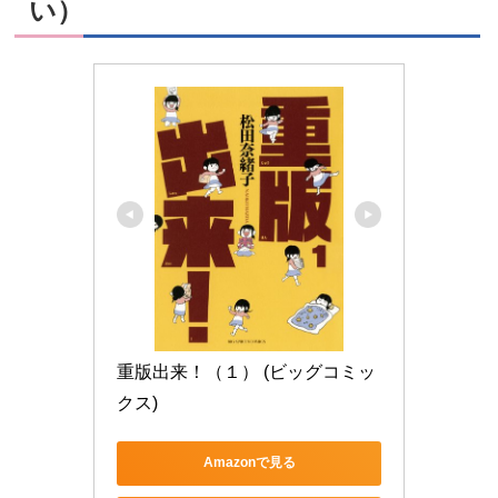
い）
重版出来！（１） (ビッグコミッ
クス)
Amazonで見る