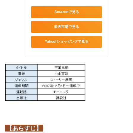
Amazonで見る
楽天市場で見る
Yahoo!ショッピングで見る
【あらすじ】