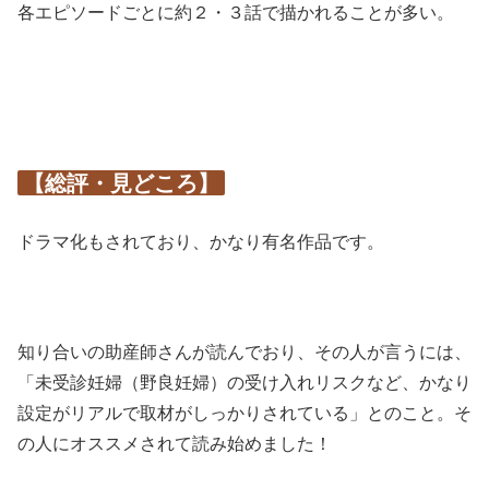
各エピソードごとに約２・３話で描かれることが多い。
【総評・見どころ】
ドラマ化もされており、かなり有名作品です。
知り合いの助産師さんが読んでおり、その人が言うには、
「未受診妊婦（野良妊婦）の受け入れリスクなど、かなり
設定がリアルで取材がしっかりされている」とのこと。そ
の人にオススメされて読み始めました！