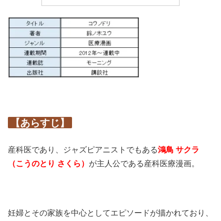
【あらすじ】
産科医であり、ジャズピアニストでもある
鴻鳥 サクラ
（こうのとり さくら）
が主人公である産科医療漫画。
妊婦とその家族を中心としてエピソードが描かれており、