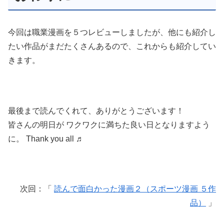
今回は職業漫画を５つレビューしましたが、他にも紹介し
たい作品がまだたくさんあるので、これからも紹介してい
きます。
最後まで読んでくれて、ありがとうございます！
皆さんの明日が ワクワクに満ちた良い日となりますよう
に。 Thank you all ♬
次回：「
読んで面白かった漫画２（スポーツ漫画 ５作
品）
」