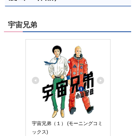
宇宙兄弟
宇宙兄弟（１） (モーニングコミ
ックス)