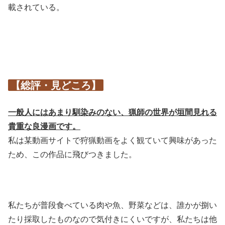
載されている。
【総評・見どころ】
一般人にはあまり馴染みのない、猟師の世界が垣間見れる
貴重な良漫画です。
私は某動画サイトで狩猟動画をよく観ていて興味があった
ため、この作品に飛びつきました。
私たちが普段食べている肉や魚、野菜などは、誰かが捌い
たり採取したものなので気付きにくいですが、私たちは他