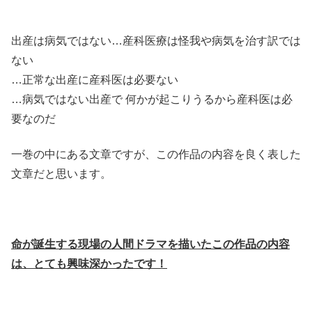
出産は病気ではない…産科医療は怪我や病気を治す訳では
ない
…正常な出産に産科医は必要ない
…病気ではない出産で 何かが起こりうるから産科医は必
要なのだ
一巻の中にある文章ですが、この作品の内容を良く表した
文章だと思います。
命が誕生する現場の人間ドラマを描いたこの作品の内容
は、とても興味深かったです！