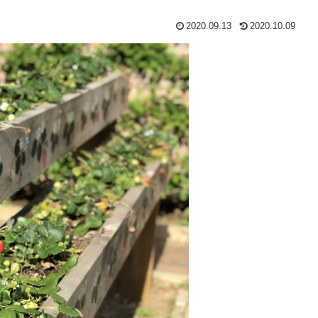
2020.09.13
2020.10.09