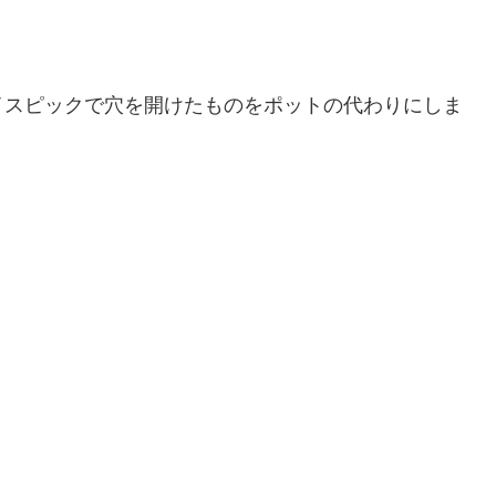
イスピックで穴を開けたものをポットの代わりにしま