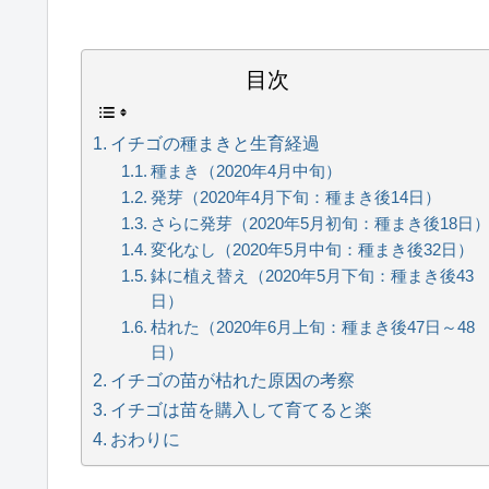
目次
イチゴの種まきと生育経過
種まき（2020年4月中旬）
発芽（2020年4月下旬：種まき後14日）
さらに発芽（2020年5月初旬：種まき後18日
変化なし（2020年5月中旬：種まき後32日）
鉢に植え替え（2020年5月下旬：種まき後43
日）
枯れた（2020年6月上旬：種まき後47日～48
日）
イチゴの苗が枯れた原因の考察
イチゴは苗を購入して育てると楽
おわりに