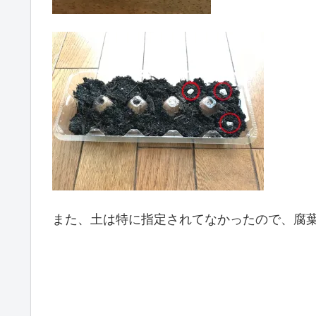
また、土は特に指定されてなかったので、腐