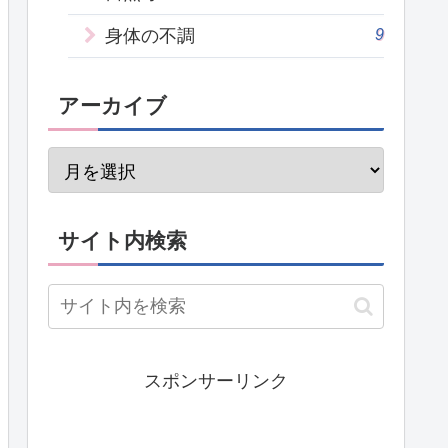
9
身体の不調
アーカイブ
サイト内検索
スポンサーリンク