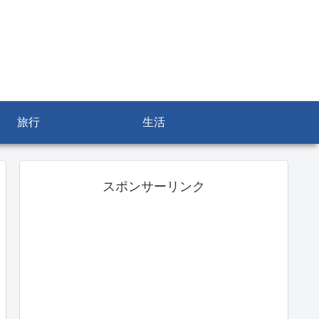
旅行
生活
スポンサーリンク