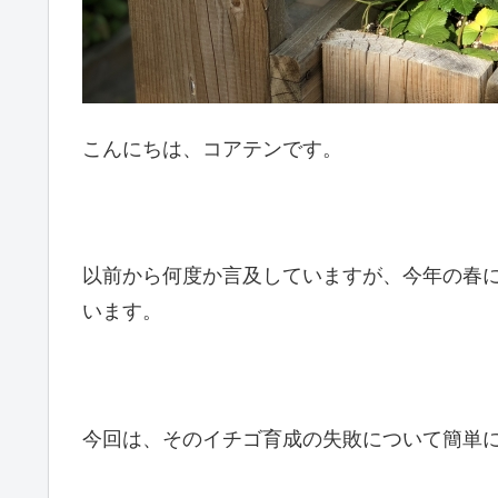
こんにちは、コアテンです。
以前から何度か言及していますが、今年の春
います。
今回は、そのイチゴ育成の失敗について簡単