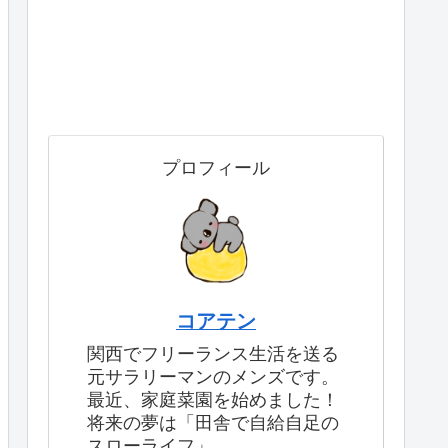
プロフィール
コアテン
関西でフリーランス生活を送る
元サラリーマンのメンズです。
最近、家庭菜園を始めました！
将来の夢は「田舎で自給自足の
スローライフ」