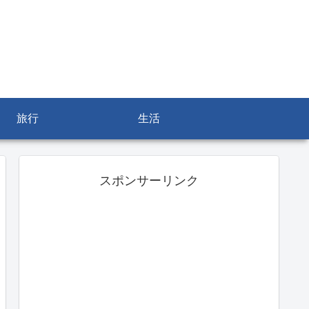
旅行
生活
スポンサーリンク