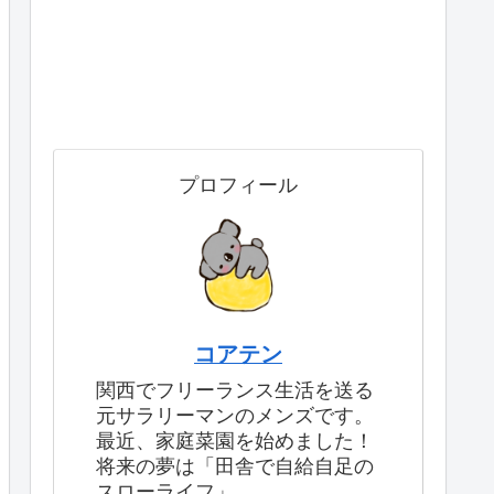
プロフィール
コアテン
関西でフリーランス生活を送る
元サラリーマンのメンズです。
最近、家庭菜園を始めました！
将来の夢は「田舎で自給自足の
スローライフ」