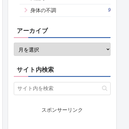
9
身体の不調
アーカイブ
サイト内検索
スポンサーリンク