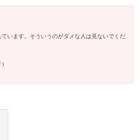
れています。そういうのがダメな人は見ないでくだ
汗）