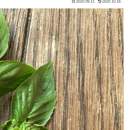
2020.09.11
2020.10.16