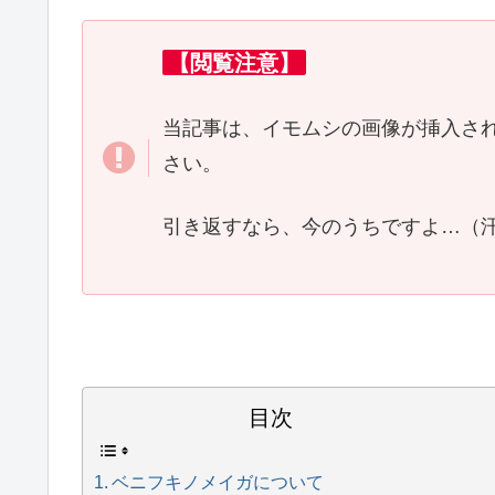
【閲覧注意】
当記事は、イモムシの画像が挿入さ
さい。
引き返すなら、今のうちですよ…（
目次
ベニフキノメイガについて