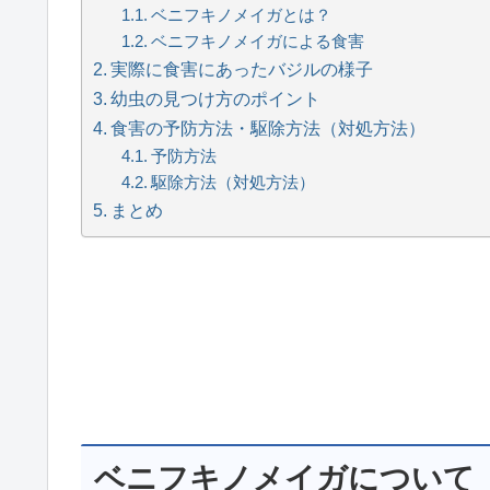
ベニフキノメイガとは？
ベニフキノメイガによる食害
実際に食害にあったバジルの様子
幼虫の見つけ方のポイント
食害の予防方法・駆除方法（対処方法）
予防方法
駆除方法（対処方法）
まとめ
ベニフキノメイガについて