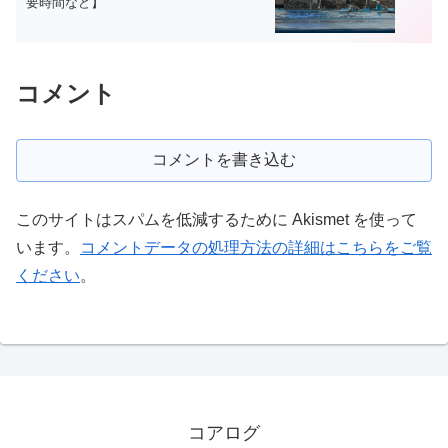
要時間など】
コメント
コメントを書き込む
このサイトはスパムを低減するために Akismet を使って
います。
コメントデータの処理方法の詳細はこちらをご覧
ください
。
コアログ