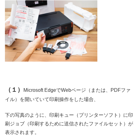
（１）
Microsoft EdgeでWebページ（または、PDFファ
イル）を開いていて印刷操作をした場合、
下の写真のように、印刷キュー（プリンターソフト）に印
刷ジョブ（印刷するために送信されたファイルセット）が
表示されます。