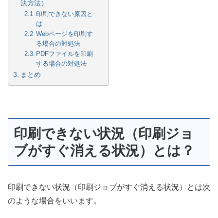
決方法）
印刷できない原因と
は
Webページを印刷す
る場合の対処法
PDFファイルを印刷
する場合の対処法
まとめ
印刷できない状況（印刷ジョ
ブがすぐ消える状況）とは？
印刷できない状況（印刷ジョブがすぐ消える状況）とは次
のような場合をいいます。