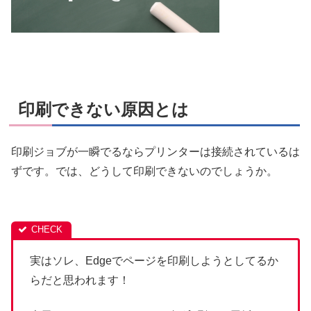
印刷できない原因とは
印刷ジョブが一瞬でるならプリンターは接続されているは
ずです。では、どうして印刷できないのでしょうか。
実はソレ、Edgeでページを印刷しようとしてるか
らだと思われます！