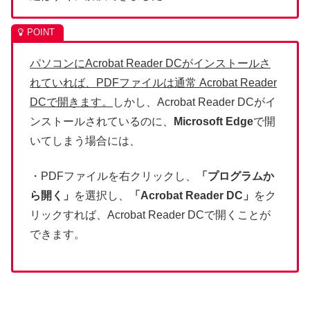
パソコンにAcrobat Reader DCがインストールさ
れていれば、PDFファイルは通常 Acrobat Reader
DCで開きます。
しかし、Acrobat Reader DCがイ
ンストールされているのに、
Microsoft Edge
で開
いてしまう場合には、
・PDFファイルを右クリックし、
「プログラムか
ら開く」
を選択し、
「Acrobat Reader DC」
をク
リックすれば、Acrobat Reader DCで開くことが
できます。