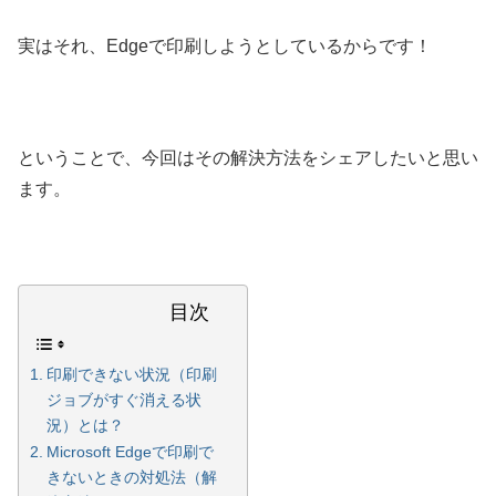
実はそれ、Edgeで印刷しようとしているからです！
ということで、今回はその解決方法をシェアしたいと思い
ます。
目次
印刷できない状況（印刷
ジョブがすぐ消える状
況）とは？
Microsoft Edgeで印刷で
きないときの対処法（解