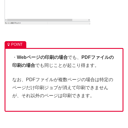
・
Webページの印刷の場合
でも、
PDFファイルの
印刷の場合
でも同じことが起こり得ます。
なお、PDFファイルが複数ページの場合は特定の
ページだけ印刷ジョブが消えて印刷できません
が、それ以外のページは印刷できます。