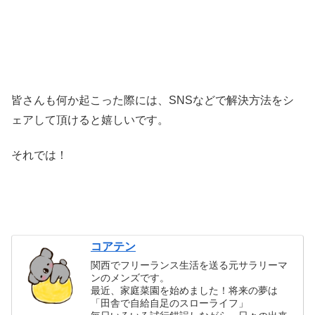
皆さんも何か起こった際には、SNSなどで解決方法をシ
ェアして頂けると嬉しいです。
それでは！
コアテン
関西でフリーランス生活を送る元サラリーマ
ンのメンズです。
最近、家庭菜園を始めました！将来の夢は
「田舎で自給自足のスローライフ」