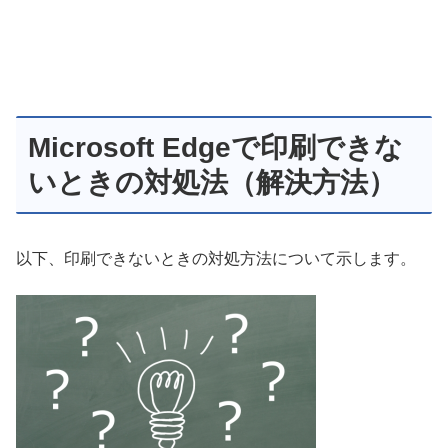
Microsoft Edgeで印刷できな
いときの対処法（解決方法）
以下、印刷できないときの対処方法について示します。