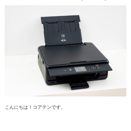
こんにちは！コアテンです。