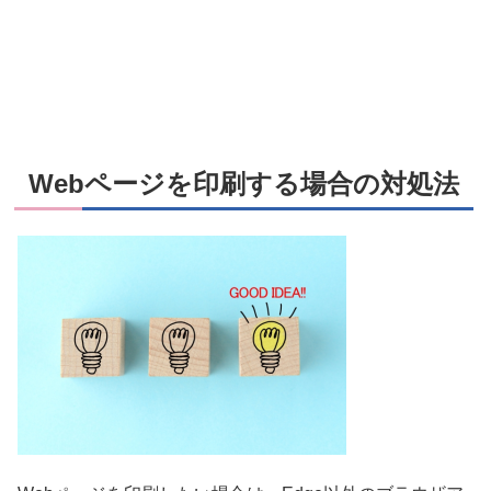
Webページを印刷する場合の対処法