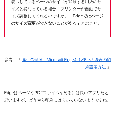
表示しているページのサイズが印刷する用紙のサ
イズと異なっている場合、プリンターが自動でサ
イズ調整してくれるのですが、
「Edgeではページ
のサイズ変更ができないことがある」
とのこと。
参考：「
厚生労働省 Microsoft Edgeをお使いの場合の印
刷設定方法
」
EdgeはページやPDFファイルを見るには良いアプリだと
思いますが、どうやら印刷には向いていないようですね。