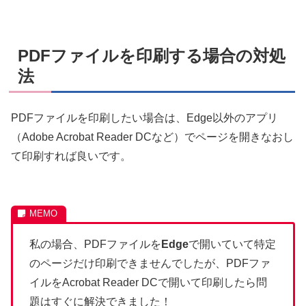
PDFファイルを印刷する場合の対処
法
PDFファイルを印刷したい場合は、Edge以外のアプリ
（Adobe Acrobat Reader DCなど）でページを開きなおし
て印刷すれば良いです。
私の場合、PDFファイルを
Edge
で開いていて特定
のページだけ印刷できませんでしたが、PDFファ
イルをAcrobat Reader DCで開いて印刷したら問
題はすぐに解決できました！