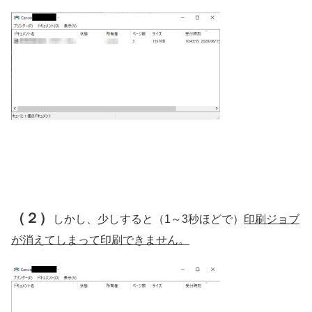
（２）
しかし、少しすると（1～3秒ほどで）
印刷ジョブ
が消えてしまって印刷できません。