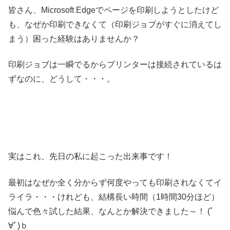
皆さん、Microsoft Edgeでページを印刷しようとしたけど
も、なぜか印刷できなくて（印刷ジョブがすぐに消えてし
まう）困った経験はありませんか？
印刷ジョブは一瞬でるからプリンターは接続されているは
ずなのに、どうして・・・。
実はこれ、先日の私に起こった出来事です！
最初はなぜか全く分からず何度やっても印刷されなくてイ
ライラ・・・けれども、結構長い時間（1時間30分ほど）
悩んで色々試した結果、なんとか解決できました～！ (ﾟ
∀ﾟ)ｂ