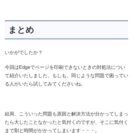
まとめ
いかがでしたか？
今回はEdgeでページを印刷できないときの対処法につい
て紹介いたしました。もしも、同じような問題で困ってい
る人がいたら試してみてくださいね。
結局、こういった問題も原因と解決方法が分かってしまっ
たら大したことなかったと気付くのですが、そこに気付く
まで割と時間がかかってしまいます・・・。