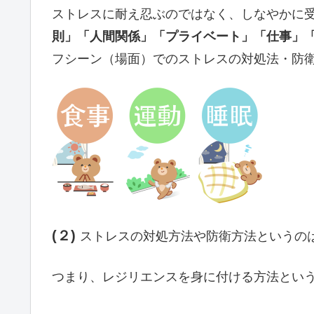
ストレスに耐え忍ぶのではなく、しなやかに
則」「人間関係」「プライベート」「仕事」
フシーン（場面）でのストレスの対処法・防
(２)
ストレスの対処方法や防衛方法というの
つまり、レジリエンスを身に付ける方法とい