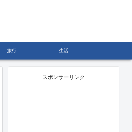
旅行
生活
スポンサーリンク