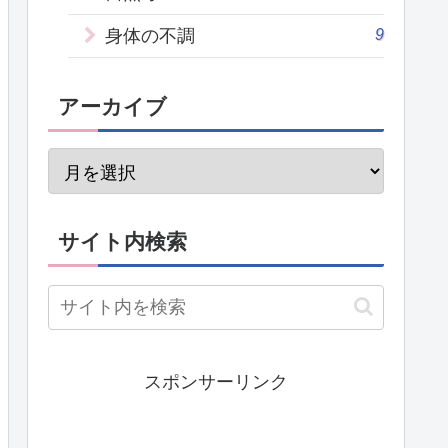
9
身体の不調
アーカイブ
サイト内検索
スポンサーリンク