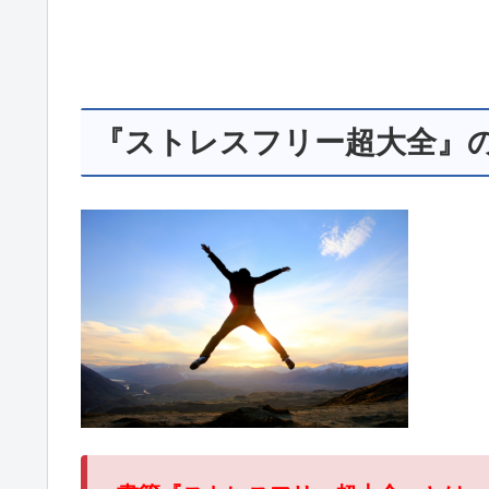
『ストレスフリー超大全』