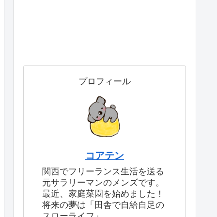
プロフィール
コアテン
関西でフリーランス生活を送る
元サラリーマンのメンズです。
最近、家庭菜園を始めました！
将来の夢は「田舎で自給自足の
スローライフ」