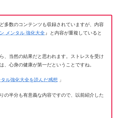
ど多数のコンテンツも収録されていますが、内容
ン メンタル 強化大全
』と内容が重複していると
ら、当然の結果だと思われます。ストレスを受け
は、心身の健康が第一だということですね。
ンタル強化大全を読んだ感想
」
りの半分も有意義な内容ですので、以前紹介した