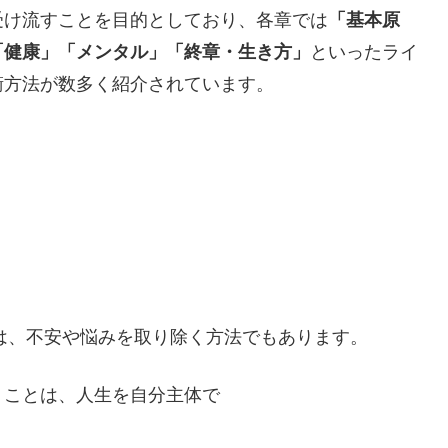
受け流すことを目的としており、各章では
「基本原
「健康」「メンタル」「終章・生き方」
といったライ
衛方法が数多く紹介されています。
は、不安や悩みを取り除く方法でもあります。
うことは、人生を自分主体で