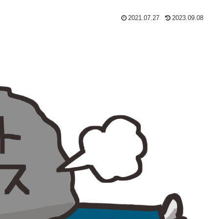
2021.07.27
2023.09.08