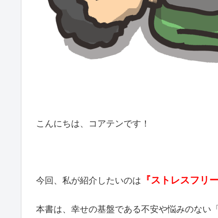
こんにちは、コアテンです！
『ストレスフリ
今回、私が紹介したいのは
本書は、幸せの基盤である不安や悩みのない