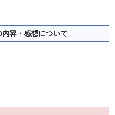
の内容・感想について