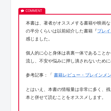
本書は、著者がオススメする書籍や映画な
の半分くらいは以前紹介した書籍『
ブレイ
感じました。
個人的に心と身体は表裏一体であることか
流し、不安や悩みに押し潰されないために
参考記事：「
書籍レビュー・ブレインメ
とはいえ、本書の情報量は非常に多く、残
本と併せて読むことをオススメします。