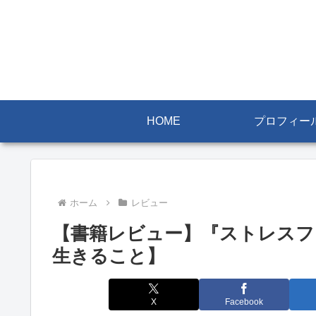
HOME
プロフィー
ホーム
レビュー
【書籍レビュー】『ストレスフ
生きること】
X
Facebook