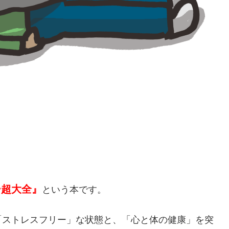
ー超大全』
という本です。
「ストレスフリー」な状態と、「心と体の健康」を突