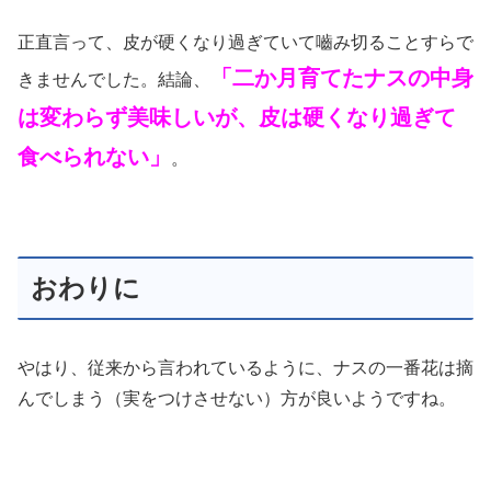
正直言って、皮が硬くなり過ぎていて嚙み切ることすらで
「二か月育てたナスの中身
きませんでした。結論、
は変わらず美味しいが、皮は硬くなり過ぎて
食べられない」
。
おわりに
やはり、従来から言われているように、ナスの一番花は摘
んでしまう（実をつけさせない）方が良いようですね。