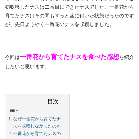
初収穫したナスは二番目にできたナスでした。一番花から
育てたナスはその間もずっと茎に付いた状態だったのです
が、先日ようやく一番花のナスを収穫しました。
一番花から育てたナスを食べた感想
今回は
を紹介
したいと思います。
目次
なぜ一番花から育てたナ
スを収穫しなかったのか
一番花から育てたナスの