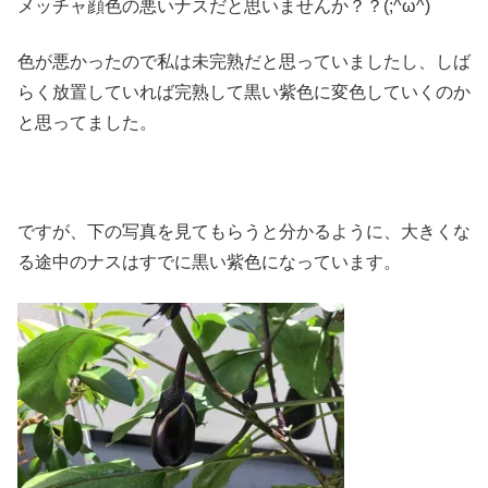
メッチャ顔色の悪いナスだと思いませんか？？(;^ω^)
色が悪かったので私は未完熟だと思っていましたし、しば
らく放置していれば完熟して黒い紫色に変色していくのか
と思ってました。
ですが、下の写真を見てもらうと分かるように、大きくな
る途中のナスはすでに黒い紫色になっています。