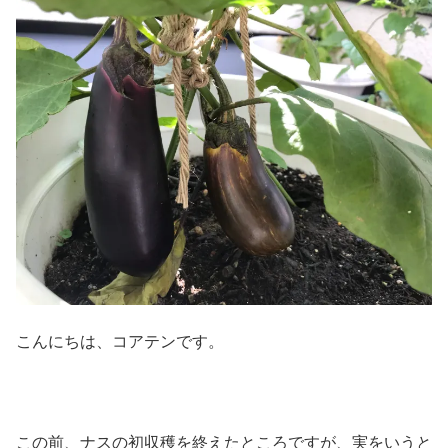
こんにちは、コアテンです。
この前、ナスの初収穫を終えたところですが、実をいうと