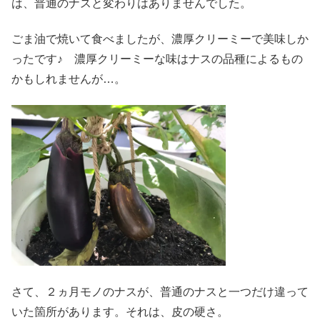
は、普通のナスと変わりはありませんでした。
ごま油で焼いて食べましたが、濃厚クリーミーで美味しか
ったです♪ 濃厚クリーミーな味はナスの品種によるもの
かもしれませんが…。
さて、２ヵ月モノのナスが、普通のナスと一つだけ違って
いた箇所があります。それは、皮の硬さ。