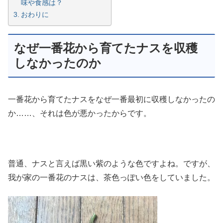
味や食感は？
おわりに
なぜ一番花から育てたナスを収穫
しなかったのか
一番花から育てたナスをなぜ一番最初に収穫しなかったの
か……、それは色が悪かったからです。
普通、ナスと言えば黒い紫のような色ですよね。ですが、
我が家の一番花のナスは、茶色っぽい色をしていました。