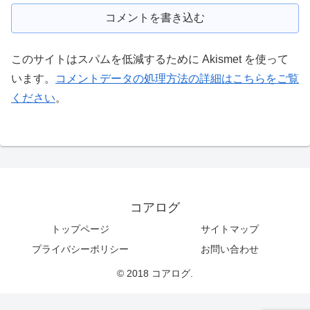
コメントを書き込む
このサイトはスパムを低減するために Akismet を使って
います。
コメントデータの処理方法の詳細はこちらをご覧
ください
。
コアログ
トップページ
サイトマップ
プライバシーポリシー
お問い合わせ
© 2018 コアログ.